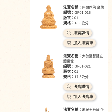
法寶名稱：
阿彌陀佛 坐像
編號：
GF01-015
版次
：01
規格：
18.5公分
法寶詳情
加入法寶車
法寶名稱：
大勢至菩薩立
體坐像
編號：
GF01-021
版次
：01
規格：
17.5公分
法寶詳情
加入法寶車
法寶名稱：
地藏王菩薩 坐