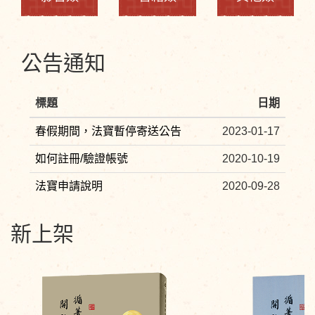
公告通知
標題
日期
春假期間，法寶暫停寄送公告
2023-01-17
如何註冊/驗證帳號
2020-10-19
法寶申請說明
2020-09-28
新上架