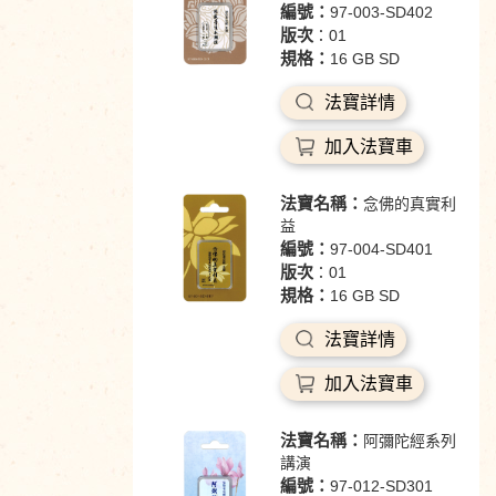
編號：
97-003-SD402
版次
：01
規格：
16 GB SD
法寶詳情
加入法寶車
法寶名稱：
念佛的真實利
益
編號：
97-004-SD401
版次
：01
規格：
16 GB SD
法寶詳情
加入法寶車
法寶名稱：
阿彌陀經系列
講演
編號：
97-012-SD301