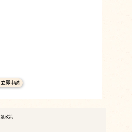
立即申請
保護政策