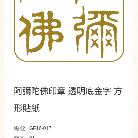
阿彌陀佛印章 透明底金字 方
形貼紙
編號
GF16-017