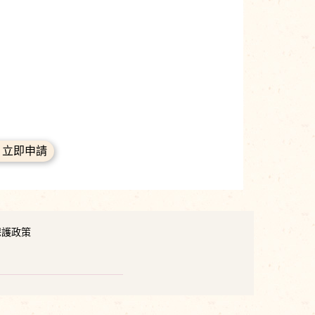
立即申請
保護政策