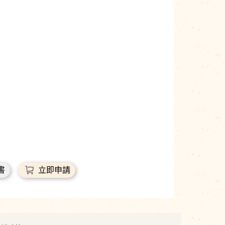
書
立即申請