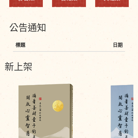
公告通知
標題
日期
新上架