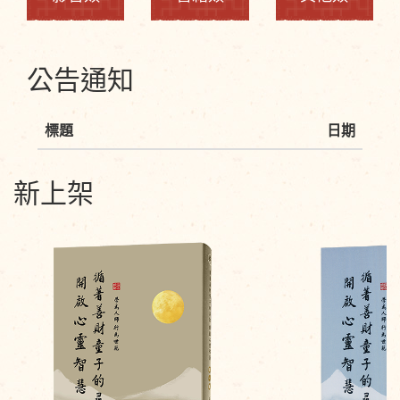
公告通知
標題
日期
新上架