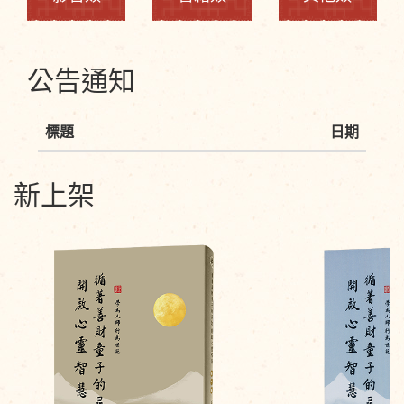
公告通知
標題
日期
新上架