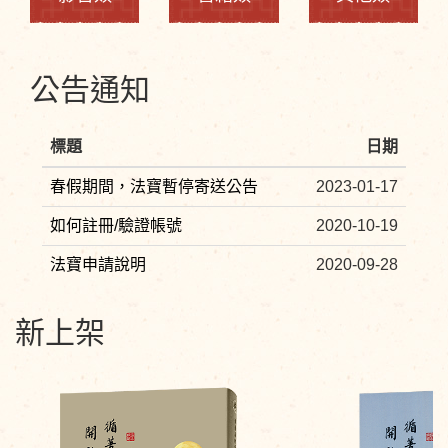
公告通知
標題
日期
春假期間，法寶暫停寄送公告
2023-01-17
如何註冊/驗證帳號
2020-10-19
法寶申請說明
2020-09-28
新上架